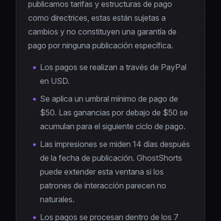
publicamos tarifas y estructuras de pago
como directrices, estas están sujetas a
cambios y no constituyen una garantía de
pago por ninguna publicación específica.
Los pagos se realizan a través de PayPal
en USD.
Se aplica un umbral mínimo de pago de
$50. Las ganancias por debajo de $50 se
acumulan para el siguiente ciclo de pago.
Las impresiones se miden 14 días después
de la fecha de publicación. GhostShorts
puede extender esta ventana si los
patrones de interacción parecen no
naturales.
Los pagos se procesan dentro de los 7