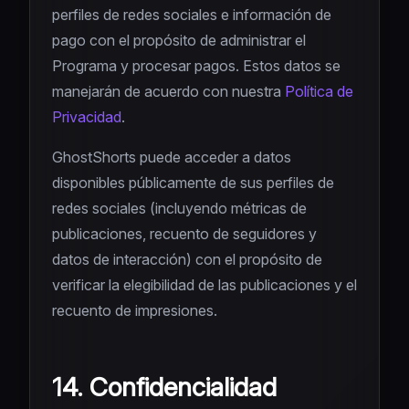
perfiles de redes sociales e información de
pago con el propósito de administrar el
Programa y procesar pagos. Estos datos se
manejarán de acuerdo con nuestra
Política de
Privacidad
.
GhostShorts puede acceder a datos
disponibles públicamente de sus perfiles de
redes sociales (incluyendo métricas de
publicaciones, recuento de seguidores y
datos de interacción) con el propósito de
verificar la elegibilidad de las publicaciones y el
recuento de impresiones.
14. Confidencialidad