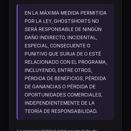
EN LA MÁXIMA MEDIDA PERMITIDA
POR LA LEY, GHOSTSHORTS NO
SERÁ RESPONSABLE DE NINGÚN
DAÑO INDIRECTO, INCIDENTAL,
ESPECIAL, CONSECUENTE O
PUNITIVO QUE SURJA DE O ESTÉ
RELACIONADO CON EL PROGRAMA,
INCLUYENDO, ENTRE OTROS,
PÉRDIDA DE BENEFICIOS, PÉRDIDA
DE GANANCIAS O PÉRDIDA DE
OPORTUNIDADES COMERCIALES,
INDEPENDIENTEMENTE DE LA
TEORÍA DE RESPONSABILIDAD.