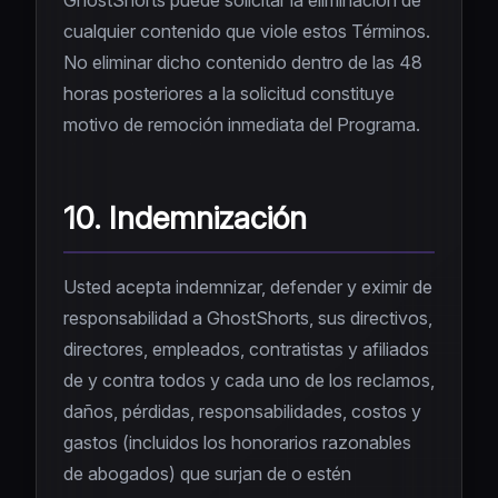
GhostShorts puede solicitar la eliminación de
cualquier contenido que viole estos Términos.
No eliminar dicho contenido dentro de las 48
horas posteriores a la solicitud constituye
motivo de remoción inmediata del Programa.
10. Indemnización
Usted acepta indemnizar, defender y eximir de
responsabilidad a GhostShorts, sus directivos,
directores, empleados, contratistas y afiliados
de y contra todos y cada uno de los reclamos,
daños, pérdidas, responsabilidades, costos y
gastos (incluidos los honorarios razonables
de abogados) que surjan de o estén