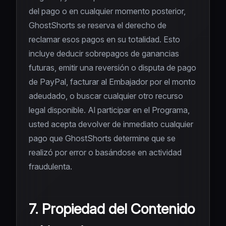
del pago o en cualquier momento posterior,
GhostShorts se reserva el derecho de
reclamar esos pagos en su totalidad. Esto
incluye deducir sobrepagos de ganancias
futuras, emitir una reversión o disputa de pago
de PayPal, facturar al Embajador por el monto
adeudado, o buscar cualquier otro recurso
legal disponible. Al participar en el Programa,
usted acepta devolver de inmediato cualquier
pago que GhostShorts determine que se
realizó por error o basándose en actividad
fraudulenta.
7. Propiedad del Contenido