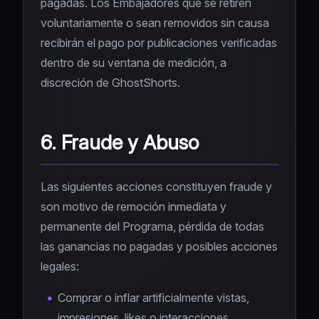
pagadas. Los Embajadores que se retiren
voluntariamente o sean removidos sin causa
recibirán el pago por publicaciones verificadas
dentro de su ventana de medición, a
discreción de GhostShorts.
6. Fraude y Abuso
Las siguientes acciones constituyen fraude y
son motivo de remoción inmediata y
permanente del Programa, pérdida de todas
las ganancias no pagadas y posibles acciones
legales:
Comprar o inflar artificialmente vistas,
impresiones, likes o interacciones