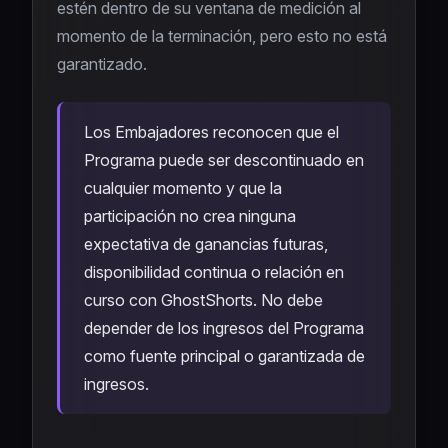
estén dentro de su ventana de medición al
momento de la terminación, pero esto no está
garantizado.
Los Embajadores reconocen que el
Programa puede ser descontinuado en
cualquier momento y que la
participación no crea ninguna
expectativa de ganancias futuras,
disponibilidad continua o relación en
curso con GhostShorts. No debe
depender de los ingresos del Programa
como fuente principal o garantizada de
ingresos.