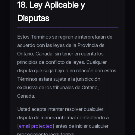
18. Ley Aplicable y
Disputas
Estos Términos se regirán e interpretarán de
acuerdo con las leyes de la Provincia de
Ontario, Canada, sin tener en cuenta los
principios de conflicto de leyes. Cualquier
disputa que surja bajo o en relación con estos
Términos estará sujeta a la jurisdicción
exclusiva de los tribunales de Ontario,
Canada.
Usted acepta intentar resolver cualquier
disputa de manera informal contactando a
[email protected]
antes de iniciar cualquier
procedimiento legal formal.