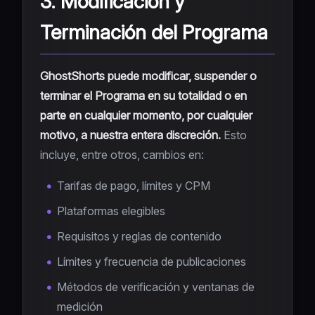
3. Modificación y
Terminación del Programa
GhostShorts puede modificar, suspender o
terminar el Programa en su totalidad o en
parte en cualquier momento, por cualquier
motivo, a nuestra entera discreción.
Esto
incluye, entre otros, cambios en:
Tarifas de pago, límites y CPM
Plataformas elegibles
Requisitos y reglas de contenido
Límites y frecuencia de publicaciones
Métodos de verificación y ventanas de
medición