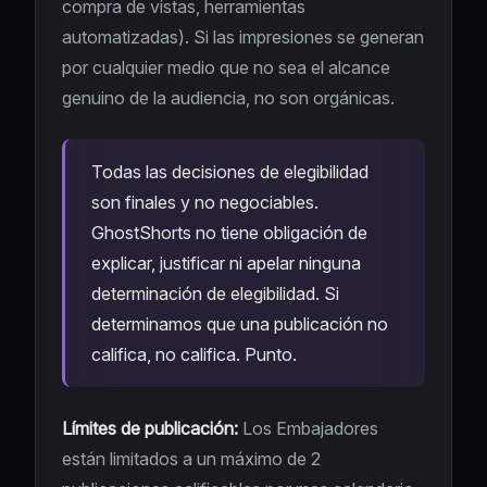
compra de vistas, herramientas
automatizadas). Si las impresiones se generan
por cualquier medio que no sea el alcance
genuino de la audiencia, no son orgánicas.
Todas las decisiones de elegibilidad
son finales y no negociables.
GhostShorts no tiene obligación de
explicar, justificar ni apelar ninguna
determinación de elegibilidad. Si
determinamos que una publicación no
califica, no califica. Punto.
Límites de publicación:
Los Embajadores
están limitados a un máximo de 2