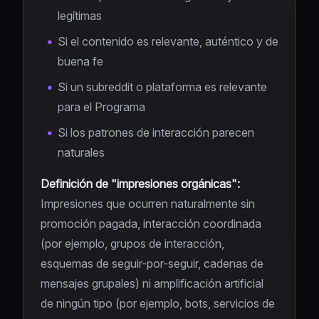
legítimas
Si el contenido es relevante, auténtico y de
buena fe
Si un subreddit o plataforma es relevante
para el Programa
Si los patrones de interacción parecen
naturales
Definición de "impresiones orgánicas":
Impresiones que ocurren naturalmente sin
promoción pagada, interacción coordinada
(por ejemplo, grupos de interacción,
esquemas de seguir-por-seguir, cadenas de
mensajes grupales) ni amplificación artificial
de ningún tipo (por ejemplo, bots, servicios de