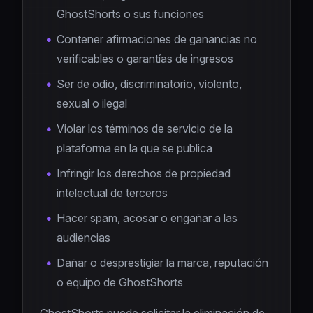
GhostShorts o sus funciones
Contener afirmaciones de ganancias no
verificables o garantías de ingresos
Ser de odio, discriminatorio, violento,
sexual o ilegal
Violar los términos de servicio de la
plataforma en la que se publica
Infringir los derechos de propiedad
intelectual de terceros
Hacer spam, acosar o engañar a las
audiencias
Dañar o desprestigiar la marca, reputación
o equipo de GhostShorts