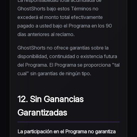
La responsabilidad total acumulada de
GhostShorts bajo estos Términos no
excederá el monto total efectivamente
pagado a usted bajo el Programa en los 90
días anteriores al reclamo.
GhostShorts no ofrece garantías sobre la
disponibilidad, continuidad o existencia futura
del Programa. El Programa se proporciona "tal
cual" sin garantías de ningún tipo.
12. Sin Ganancias
Garantizadas
La participación en el Programa no garantiza