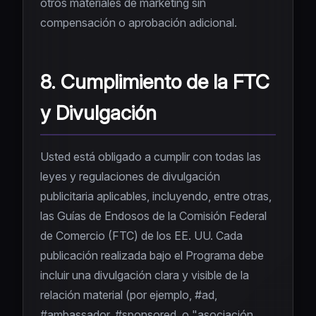
otros materiales de marketing sin
compensación o aprobación adicional.
8. Cumplimiento de la FTC
y Divulgación
Usted está obligado a cumplir con todas las
leyes y regulaciones de divulgación
publicitaria aplicables, incluyendo, entre otras,
las Guías de Endosos de la Comisión Federal
de Comercio (FTC) de los EE. UU. Cada
publicación realizada bajo el Programa debe
incluir una divulgación clara y visible de la
relación material (por ejemplo, #ad,
#ambassador, #sponsored, o "asociación