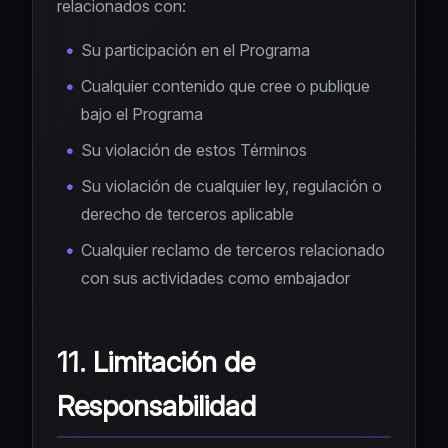
relacionados con:
Su participación en el Programa
Cualquier contenido que cree o publique
bajo el Programa
Su violación de estos Términos
Su violación de cualquier ley, regulación o
derecho de terceros aplicable
Cualquier reclamo de terceros relacionado
con sus actividades como embajador
11. Limitación de
Responsabilidad