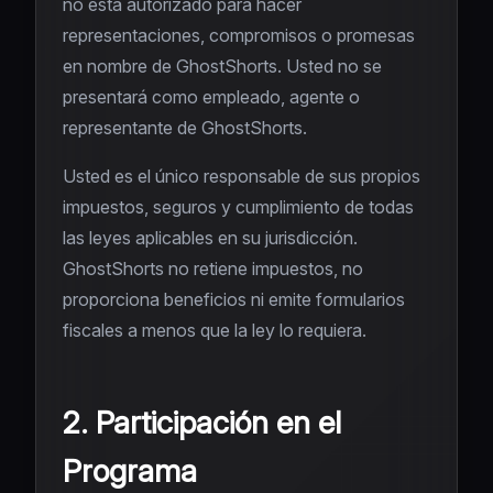
no está autorizado para hacer
representaciones, compromisos o promesas
en nombre de GhostShorts. Usted no se
presentará como empleado, agente o
representante de GhostShorts.
Usted es el único responsable de sus propios
impuestos, seguros y cumplimiento de todas
las leyes aplicables en su jurisdicción.
GhostShorts no retiene impuestos, no
proporciona beneficios ni emite formularios
fiscales a menos que la ley lo requiera.
2. Participación en el
Programa