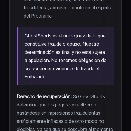
fraudulenta, abusiva o contraria al espíritu
del Programa
GhostShorts es el único juez de lo que
constituye fraude o abuso. Nuestra
determinación es final y no está sujeta
a apelación. No tenemos obligación de
proporcionar evidencia de fraude al
Embajador.
Derecho de recuperación:
Si GhostShorts
determina que los pagos se realizaron
basándose en impresiones fraudulentas,
artificialmente infladas o de otro modo no
elegibles, ya sea que se descubra al momento