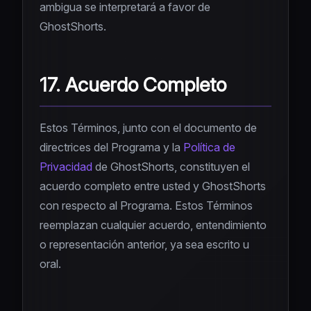
ambigua se interpretará a favor de
GhostShorts.
17. Acuerdo Completo
Estos Términos, junto con el documento de
directrices del Programa y la
Política de
Privacidad
de GhostShorts, constituyen el
acuerdo completo entre usted y GhostShorts
con respecto al Programa. Estos Términos
reemplazan cualquier acuerdo, entendimiento
o representación anterior, ya sea escrito u
oral.