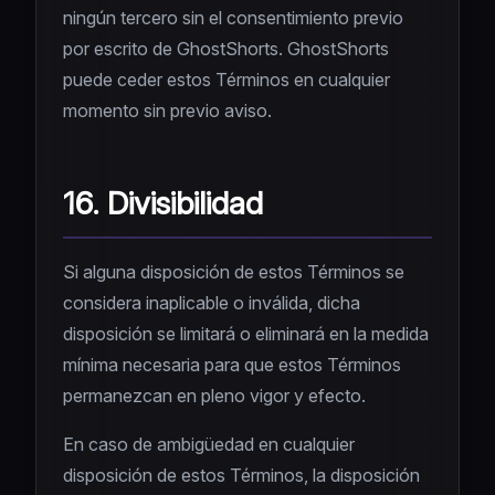
ningún tercero sin el consentimiento previo
por escrito de GhostShorts. GhostShorts
puede ceder estos Términos en cualquier
momento sin previo aviso.
16. Divisibilidad
Si alguna disposición de estos Términos se
considera inaplicable o inválida, dicha
disposición se limitará o eliminará en la medida
mínima necesaria para que estos Términos
permanezcan en pleno vigor y efecto.
En caso de ambigüedad en cualquier
disposición de estos Términos, la disposición