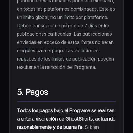
publicaciones calificables por mes calendario,
en todas las plataformas combinadas. Este es
un límite global, no un límite por plataforma.
Deben transcurrir un mínimo de 7 días entre
publicaciones calificables. Las publicaciones
enviadas en exceso de estos límites no serán
elegibles para el pago. Las violaciones
repetidas de los límites de publicación pueden
resultar en la remoción del Programa.
5. Pagos
Todos los pagos bajo el Programa se realizan
a entera discreción de GhostShorts, actuando
razonablemente y de buena fe.
Si bien