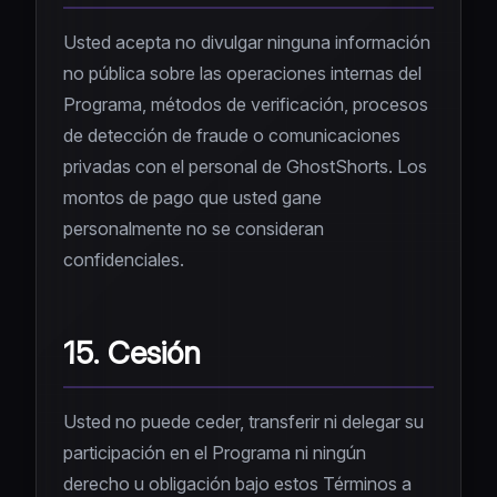
Usted acepta no divulgar ninguna información
no pública sobre las operaciones internas del
Programa, métodos de verificación, procesos
de detección de fraude o comunicaciones
privadas con el personal de GhostShorts. Los
montos de pago que usted gane
personalmente no se consideran
confidenciales.
15. Cesión
Usted no puede ceder, transferir ni delegar su
participación en el Programa ni ningún
derecho u obligación bajo estos Términos a