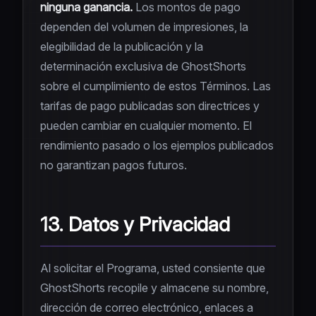
ninguna ganancia.
Los montos de pago
dependen del volumen de impresiones, la
elegibilidad de la publicación y la
determinación exclusiva de GhostShorts
sobre el cumplimiento de estos Términos. Las
tarifas de pago publicadas son directrices y
pueden cambiar en cualquier momento. El
rendimiento pasado o los ejemplos publicados
no garantizan pagos futuros.
13. Datos y Privacidad
Al solicitar el Programa, usted consiente que
GhostShorts recopile y almacene su nombre,
dirección de correo electrónico, enlaces a