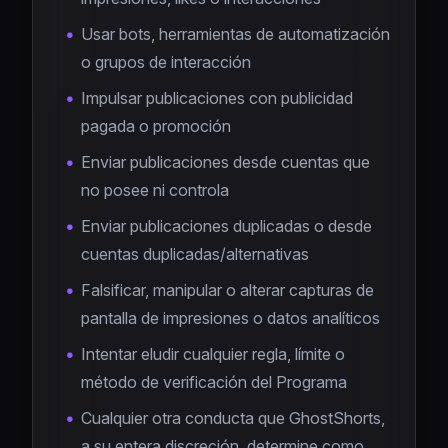
Usar bots, herramientas de automatización
o grupos de interacción
Impulsar publicaciones con publicidad
pagada o promoción
Enviar publicaciones desde cuentas que
no posee ni controla
Enviar publicaciones duplicadas o desde
cuentas duplicadas/alternativas
Falsificar, manipular o alterar capturas de
pantalla de impresiones o datos analíticos
Intentar eludir cualquier regla, límite o
método de verificación del Programa
Cualquier otra conducta que GhostShorts,
a su entera discreción, determine como