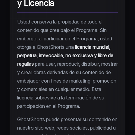
y Licencia
Usted conserva la propiedad de todo el
contenido que cree bajo el Programa. Sin
embargo, al participar en el Programa, usted
otorga a GhostShorts una
licencia mundial,
perpetua, irrevocable, no exclusiva y libre de
regalías
para usar, reproducir, distribuir, mostrar
y crear obras derivadas de su contenido de
embajador con fines de marketing, promoción
y comerciales en cualquier medio. Esta
licencia sobrevive a la terminación de su
participación en el Programa.
GhostShorts puede presentar su contenido en
nuestro sitio web, redes sociales, publicidad u