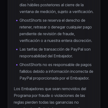
días hábiles posteriores al cierre de la
ventana de medición, sujeto a verificación.
GhostShorts se reserva el derecho de
retener, retrasar o denegar cualquier pago
pendiente de revisión de fraude,
verificación o a nuestra entera discreción.
Las tarifas de transacción de PayPal son
responsabilidad del Embajador.
GhostShorts no es responsable de pagos
fallidos debido a información incorrecta de
PayPal proporcionada por el Embajador.
Los Embajadores que sean removidos del
Programa por fraude o violaciones de las
reglas pierden todas las ganancias no