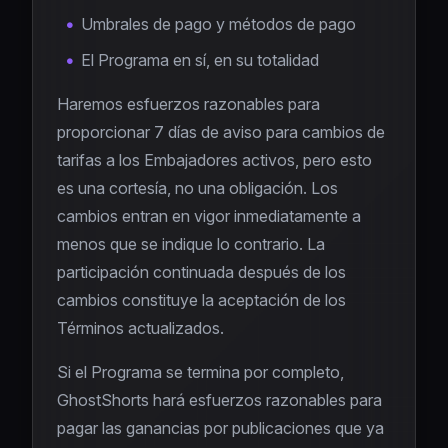
Umbrales de pago y métodos de pago
El Programa en sí, en su totalidad
Haremos esfuerzos razonables para
proporcionar 7 días de aviso para cambios de
tarifas a los Embajadores activos, pero esto
es una cortesía, no una obligación. Los
cambios entran en vigor inmediatamente a
menos que se indique lo contrario. La
participación continuada después de los
cambios constituye la aceptación de los
Términos actualizados.
Si el Programa se termina por completo,
GhostShorts hará esfuerzos razonables para
pagar las ganancias por publicaciones que ya