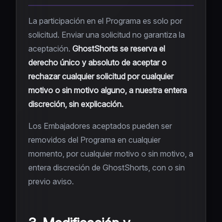
La participación en el Programa es solo por
solicitud. Enviar una solicitud no garantiza la
aceptación.
GhostShorts se reserva el
derecho único y absoluto de aceptar o
rechazar cualquier solicitud por cualquier
motivo o sin motivo alguno, a nuestra entera
discreción, sin explicación.
Los Embajadores aceptados pueden ser
removidos del Programa en cualquier
momento, por cualquier motivo o sin motivo, a
entera discreción de GhostShorts, con o sin
previo aviso.