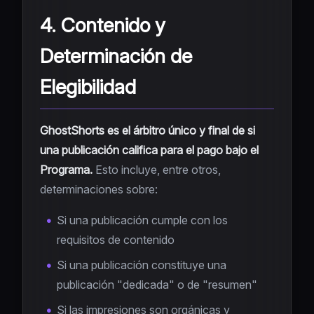
4. Contenido y
Determinación de
Elegibilidad
GhostShorts es el árbitro único y final de si
una publicación califica para el pago bajo el
Programa.
Esto incluye, entre otros,
determinaciones sobre:
Si una publicación cumple con los
requisitos de contenido
Si una publicación constituye una
publicación "dedicada" o de "resumen"
Si las impresiones son orgánicas y