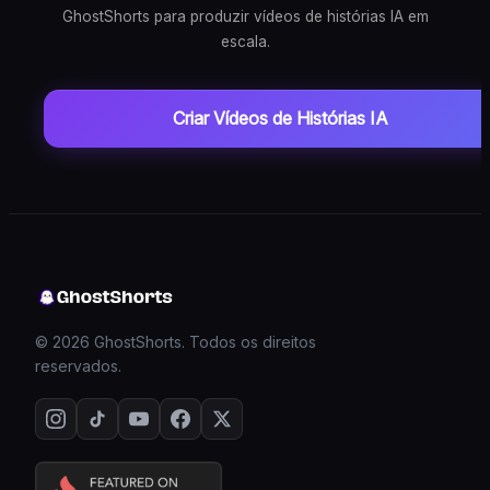
GhostShorts para produzir vídeos de histórias IA em
escala.
Criar Vídeos de Histórias IA
© 2026 GhostShorts. Todos os direitos
reservados.