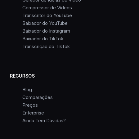
Compressor de Vídeos
Transcritor do YouTube
Baixador do YouTube
Baixador do Instagram
Baixador do TikTok
Transcrição do TikTok
RECURSOS
Blog
Comparações
Preços
Enterprise
Ainda Tem Dúvidas?