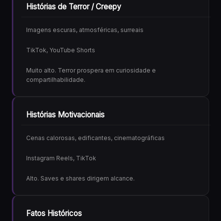
Histórias de Terror / Creepy
Imagens escuras, atmosféricas, surreais
TikTok, YouTube Shorts
Muito alto. Terror prospera em curiosidade e
compartilhabilidade.
Histórias Motivacionais
Cenas calorosas, edificantes, cinematográficas
Instagram Reels, TikTok
Alto. Saves e shares dirigem alcance.
Fatos Históricos