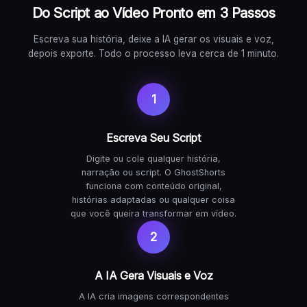
Do Script ao Vídeo Pronto em 3 Passos
Escreva sua história, deixe a IA gerar os visuais e voz,
depois exporte. Todo o processo leva cerca de 1 minuto.
1
Escreva Seu Script
Digite ou cole qualquer história,
narração ou script. O GhostShorts
funciona com conteúdo original,
histórias adaptadas ou qualquer coisa
que você queira transformar em vídeo.
2
A IA Gera Visuais e Voz
A IA cria imagens correspondentes