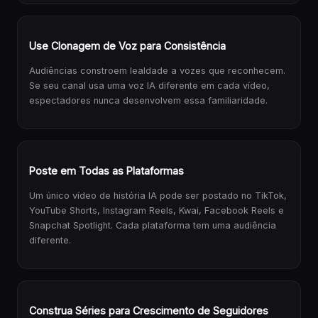
Use Clonagem de Voz para Consistência
Audiências constroem lealdade a vozes que reconhecem.
Se seu canal usa uma voz IA diferente em cada vídeo,
espectadores nunca desenvolvem essa familiaridade.
Poste em Todas as Plataformas
Um único vídeo de história IA pode ser postado no TikTok,
YouTube Shorts, Instagram Reels, Kwai, Facebook Reels e
Snapchat Spotlight. Cada plataforma tem uma audiência
diferente.
Construa Séries para Crescimento de Seguidores