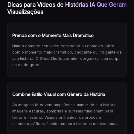
Dicas para Vídeos de Histórias IA Que Geram
Visualizações
Prenda com o Momento Mais Dramático
Nunca comece seu vídeo com setup ou contexto. Abra
com o momento mais dramático, chocante ou intrigante da
sua história. O GhostShorts permite reorganizar seu script
antes de gerar.
Combine Estilo Visual com Gênero da História
As imagens IA devem amplificar o humor da sua história.
Imagens escuras, sombrias e surreais funcionam para
terror e mistério. Visuais brilhantes, calorosos e
cinematográficos funcionam para histórias motivacionais.