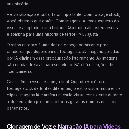
sua história.
Personalização é outro fator importante. Com footage stock,
você obtém o que obtém. Com imagens IA, cada aspecto do
visual é adaptado à sua história. Quer uma atmosfera escura
e sombria para uma história de terror? A IA ajusta.
Direitos autorais é uma dor de cabeça persistente para
criadores que dependem de footage stock. Imagens geradas
por IA eliminam essa preocupação inteiramente. As imagens
são criadas frescas para seu vídeo. Não há restrições de
licenciamento.
Consistência visual é a peça final. Quando você puxa
footage stock de fontes diferentes, o estilo visual muda entre
clipes. Imagens IA mantêm um estilo visual consistente durante
todo seu vídeo porque são todas geradas com os mesmos
parâmetros.
Clonagem de Voz e Narração IA para Vídeos