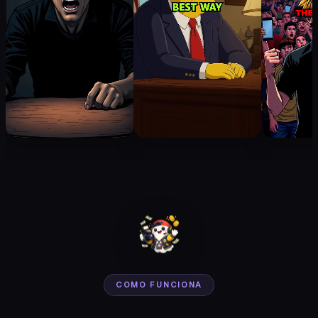
COMO FUNCIONA