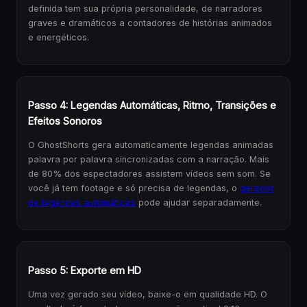
definida tem sua própria personalidade, de narradores
graves e dramáticos a contadores de histórias animados
e energéticos.
Passo 4: Legendas Automáticas, Ritmo, Transições e
Efeitos Sonoros
O GhostShorts gera automaticamente legendas animadas
palavra por palavra sincronizadas com a narração. Mais
de 80% dos espectadores assistem vídeos sem som. Se
você já tem footage e só precisa de legendas, o
gerador
de legendas automáticas
pode ajudar separadamente.
Passo 5: Exporte em HD
Uma vez gerado seu vídeo, baixe-o em qualidade HD. O