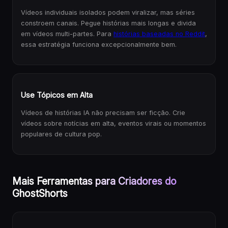
Vídeos individuais isolados podem viralizar, mas séries
constroem canais. Pegue histórias mais longas e divida
em vídeos multi-partes. Para
histórias baseadas no Reddit
,
essa estratégia funciona excepcionalmente bem.
Use Tópicos em Alta
Vídeos de histórias IA não precisam ser ficção. Crie
vídeos sobre notícias em alta, eventos virais ou momentos
populares de cultura pop.
Mais Ferramentas para Criadores do
GhostShorts