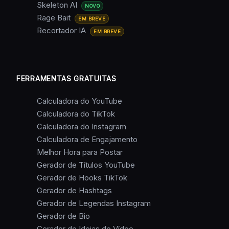
Skeleton AI
NOVO
Rage Bait
EM BREVE
Recortador IA
EM BREVE
FERRAMENTAS GRATUITAS
Calculadora do YouTube
Calculadora do TikTok
Calculadora do Instagram
Calculadora de Engajamento
Melhor Hora para Postar
Gerador de Títulos YouTube
Gerador de Hooks TikTok
Gerador de Hashtags
Gerador de Legendas Instagram
Gerador de Bio
Gerador de Ideias de Vídeo