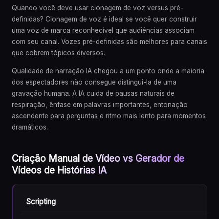
Quando você deve usar clonagem de voz versus pré-
definidas? Clonagem de voz é ideal se você quer construir
uma voz de marca reconhecível que audiências associam
com seu canal. Vozes pré-definidas são melhores para canais
que cobrem tópicos diversos.
Qualidade de narração IA chegou a um ponto onde a maioria
dos espectadores não consegue distingui-la de uma
gravação humana. A IA cuida de pausas naturais de
respiração, ênfase em palavras importantes, entonação
ascendente para perguntas e ritmo mais lento para momentos
dramáticos.
Criação Manual de Vídeo vs Gerador de
Vídeos de Histórias IA
Scripting