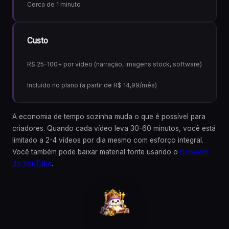
Cerca de 1 minuto
Custo
R$ 25-100+ por vídeo (narração, imagens stock, software)
Incluído no plano (a partir de R$ 14,99/mês)
A economia de tempo sozinha muda o que é possível para
criadores. Quando cada vídeo leva 30-60 minutos, você está
limitado a 2-4 vídeos por dia mesmo com esforço integral.
Você também pode baixar material fonte usando o
Baixador
do YouTube
.