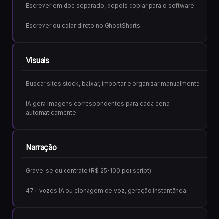
Escrever em doc separado, depois copiar para o software
Escrever ou colar direto no GhostShorts
Visuais
Buscar sites stock, baixar, importar e organizar manualmente
IA gera imagens correspondentes para cada cena
automaticamente
Narração
Grave-se ou contrate (R$ 25-100 por script)
47+ vozes IA ou clonagem de voz, geração instantânea