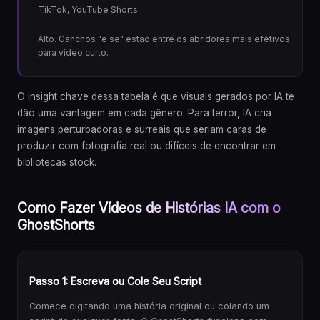
TikTok, YouTube Shorts
Alto. Ganchos "e se" estão entre os abridores mais efetivos
para vídeo curto.
O insight chave dessa tabela é que visuais gerados por IA te
dão uma vantagem em cada gênero. Para terror, IA cria
imagens perturbadoras e surreais que seriam caras de
produzir com fotografia real ou difíceis de encontrar em
bibliotecas stock.
Como Fazer Vídeos de Histórias IA com o
GhostShorts
Passo 1: Escreva ou Cole Seu Script
Comece digitando uma história original ou colando um