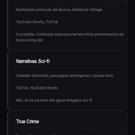
Ilustrações precisas de época, estéticas vintage
YouTube Shorts, TikTok
Constante. Conteúdo educacional tem forte performance de
busca long-tail.
Narrativas Sci-fi
Cidades futuristas, paisagens alienígenas, visuais tech
TikTok, YouTube Shorts
Alto. IA se sai bem em gerar imagens sci-fi.
True Crime