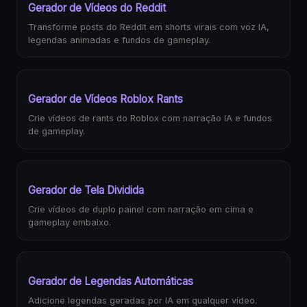
Gerador de Vídeos do Reddit
Transforme posts do Reddit em shorts virais com voz IA,
legendas animadas e fundos de gameplay.
Gerador de Vídeos Roblox Rants
Crie vídeos de rants do Roblox com narração IA e fundos
de gameplay.
Gerador de Tela Dividida
Crie vídeos de duplo painel com narração em cima e
gameplay embaixo.
Gerador de Legendas Automáticas
Adicione legendas geradas por IA em qualquer vídeo.