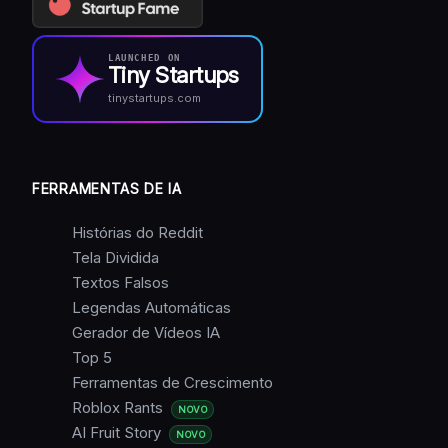
LAUNCHED ON
Tiny Startups
tinystartups.com
FERRAMENTAS DE IA
Histórias do Reddit
Tela Dividida
Textos Falsos
Legendas Automáticas
Gerador de Vídeos IA
Top 5
Ferramentas de Crescimento
Roblox Rants
NOVO
AI Fruit Story
NOVO