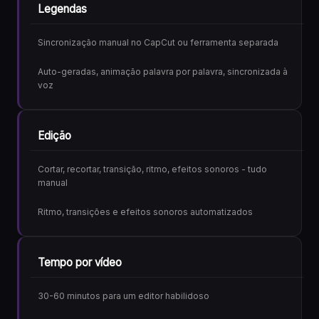
Legendas
Sincronização manual no CapCut ou ferramenta separada
Auto-geradas, animação palavra por palavra, sincronizada à
voz
Edição
Cortar, recortar, transição, ritmo, efeitos sonoros - tudo
manual
Ritmo, transições e efeitos sonoros automatizados
Tempo por vídeo
30-60 minutos para um editor habilidoso