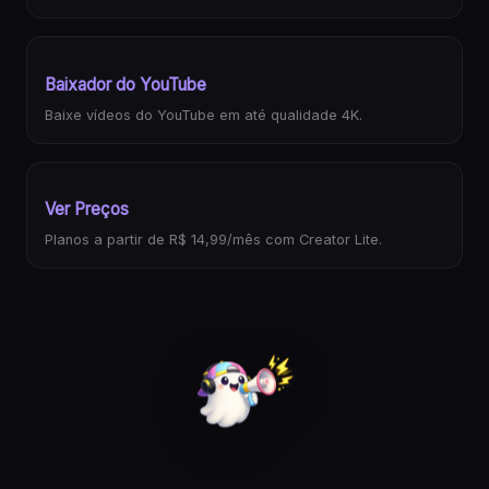
Baixador do YouTube
Baixe vídeos do YouTube em até qualidade 4K.
Ver Preços
Planos a partir de R$ 14,99/mês com Creator Lite.