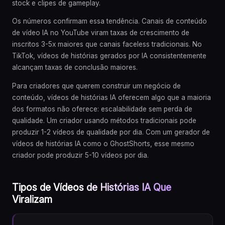
stock e clipes de gameplay.
Os números confirmam essa tendência. Canais de conteúdo
de vídeo IA no YouTube viram taxas de crescimento de
inscritos 3-5x maiores que canais faceless tradicionais. No
TikTok, vídeos de histórias gerados por IA consistentemente
alcançam taxas de conclusão maiores.
Para criadores que querem construir um negócio de
conteúdo, vídeos de histórias IA oferecem algo que a maioria
dos formatos não oferece: escalabilidade sem perda de
qualidade. Um criador usando métodos tradicionais pode
produzir 1-2 vídeos de qualidade por dia. Com um gerador de
vídeos de histórias IA como o GhostShorts, esse mesmo
criador pode produzir 5-10 vídeos por dia.
Tipos de Vídeos de Histórias IA Que
Viralizam